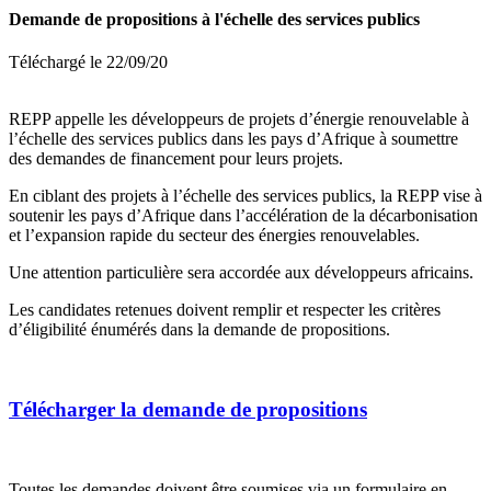
Demande de propositions à l'échelle des services publics
Téléchargé le 22/09/20
REPP appelle les développeurs de projets d’énergie renouvelable à
l’échelle des services publics dans les pays d’Afrique à soumettre
des demandes de financement pour leurs projets.
En ciblant des projets à l’échelle des services publics, la REPP vise à
soutenir les pays d’Afrique dans l’accélération de la décarbonisation
et l’expansion rapide du secteur des énergies renouvelables.
Une attention particulière sera accordée aux développeurs africains.
Les candidates retenues doivent remplir et respecter les critères
d’éligibilité énumérés dans la demande de propositions.
Télécharger la demande de propositions
Toutes les demandes doivent être soumises via un formulaire en