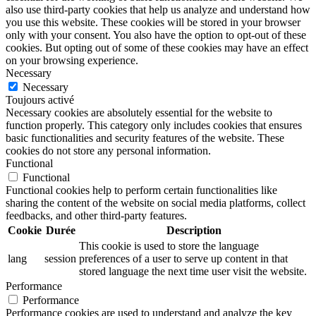
also use third-party cookies that help us analyze and understand how
you use this website. These cookies will be stored in your browser
only with your consent. You also have the option to opt-out of these
cookies. But opting out of some of these cookies may have an effect
on your browsing experience.
Necessary
Necessary
Toujours activé
Necessary cookies are absolutely essential for the website to
function properly. This category only includes cookies that ensures
basic functionalities and security features of the website. These
cookies do not store any personal information.
Functional
Functional
Functional cookies help to perform certain functionalities like
sharing the content of the website on social media platforms, collect
feedbacks, and other third-party features.
Cookie
Durée
Description
This cookie is used to store the language
lang
session
preferences of a user to serve up content in that
stored language the next time user visit the website.
Performance
Performance
Performance cookies are used to understand and analyze the key