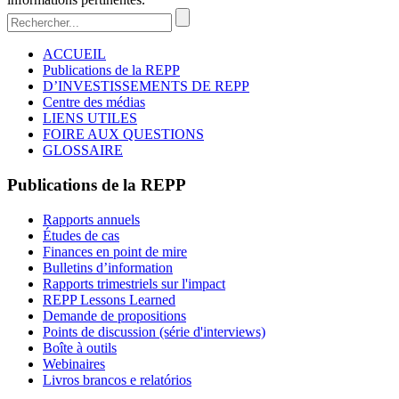
ACCUEIL
Publications de la REPP
D’INVESTISSEMENTS DE REPP
Centre des médias
LIENS UTILES
FOIRE AUX QUESTIONS
GLOSSAIRE
Publications de la REPP
Rapports annuels
Études de cas
Finances en point de mire
Bulletins d’information
Rapports trimestriels sur l'impact
REPP Lessons Learned
Demande de propositions
Points de discussion (série d'interviews)
Boîte à outils
Webinaires
Livros brancos e relatórios