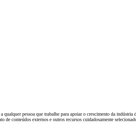
 a qualquer pessoa que trabalhe para apoiar o crescimento da indústria
nto de conteúdos externos e outros recursos cuidadosamente selecionad