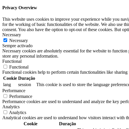
Privacy Overview
This website uses cookies to improve your experience while you naviga
for the working of basic functionalities of the website. We also use t
consent. You also have the option to opt-out of these cookies. But op
Necessary
Necessary
Sempre activado
Necessary cookies are absolutely essential for the website to function 
store any personal information.
Functional
Functional
Functional cookies help to perform certain functionalities like sharing 
Cookie
Duração
lang
session
This cookie is used to store the language preference
Performance
Performance
Performance cookies are used to understand and analyze the key perfor
Analytics
Analytics
Analytical cookies are used to understand how visitors interact with th
Cookie
Duração