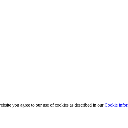
bsite you agree to our use of cookies as described in our
Cookie infor