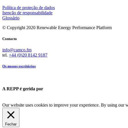
Política de proteção de dados
Isenção de responsabilidade
Glossário
© Copyright 2020 Renewable Energy Performance Platform
Contacto
info@camco.fm
tel.
+44 (0)20 8142 9187
Os nossos escritórios
A REPP é gerida por
Our website uses cookies to improve your experience. By using our we
Fechar