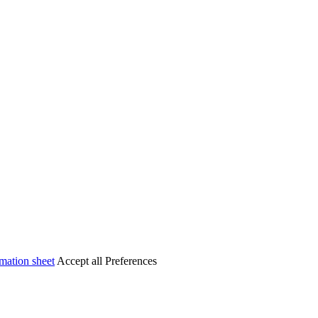
mation sheet
Accept all
Preferences