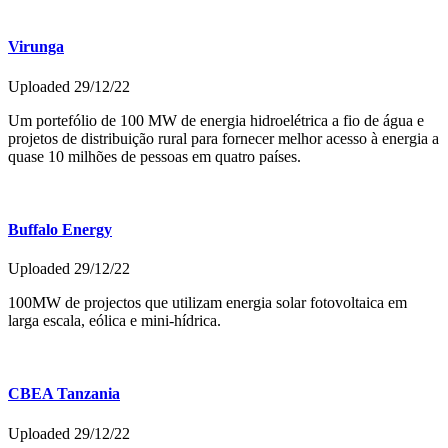
Virunga
Uploaded 29/12/22
Um portefólio de 100 MW de energia hidroelétrica a fio de água e
projetos de distribuição rural para fornecer melhor acesso à energia a
quase 10 milhões de pessoas em quatro países.
Buffalo Energy
Uploaded 29/12/22
100MW de projectos que utilizam energia solar fotovoltaica em
larga escala, eólica e mini-hídrica.
CBEA Tanzania
Uploaded 29/12/22