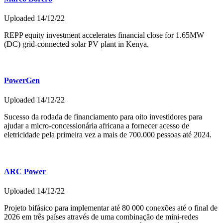
Uploaded 14/12/22
REPP equity investment accelerates financial close for 1.65MW
(DC) grid-connected solar PV plant in Kenya.
PowerGen
Uploaded 14/12/22
Sucesso da rodada de financiamento para oito investidores para
ajudar a micro-concessionária africana a fornecer acesso de
eletricidade pela primeira vez a mais de 700.000 pessoas até 2024.
ARC Power
Uploaded 14/12/22
Projeto bifásico para implementar até 80 000 conexões até o final de
2026 em três países através de uma combinação de mini-redes