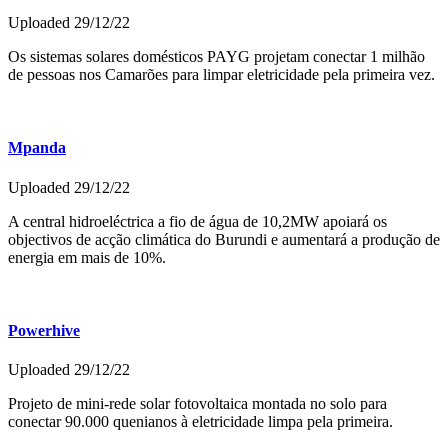
Uploaded 29/12/22
Os sistemas solares domésticos PAYG projetam conectar 1 milhão
de pessoas nos Camarões para limpar eletricidade pela primeira vez.
Mpanda
Uploaded 29/12/22
A central hidroeléctrica a fio de água de 10,2MW apoiará os
objectivos de acção climática do Burundi e aumentará a produção de
energia em mais de 10%.
Powerhive
Uploaded 29/12/22
Projeto de mini-rede solar fotovoltaica montada no solo para
conectar 90.000 quenianos à eletricidade limpa pela primeira.