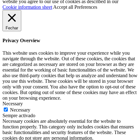
website you agree to our use of cookies as described in our
Cookie information sheet
Accept all
Preferences
Fechar
Privacy Overview
This website uses cookies to improve your experience while you
navigate through the website. Out of these cookies, the cookies that
are categorized as necessary are stored on your browser as they are
essential for the working of basic functionalities of the website. We
also use third-party cookies that help us analyze and understand how
you use this website. These cookies will be stored in your browser
only with your consent. You also have the option to opt-out of these
cookies. But opting out of some of these cookies may have an effect
on your browsing experience.
Necessary
Necessary
Sempre activado
Necessary cookies are absolutely essential for the website to
function properly. This category only includes cookies that ensures
basic functionalities and security features of the website. These
cookies do not store any personal information.