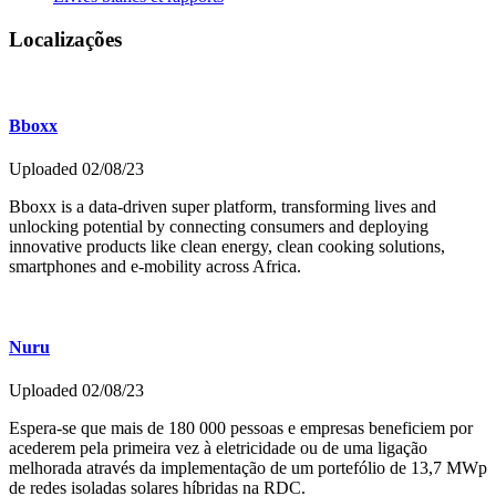
Localizações
Bboxx
Uploaded 02/08/23
Bboxx is a data-driven super platform, transforming lives and
unlocking potential by connecting consumers and deploying
innovative products like clean energy, clean cooking solutions,
smartphones and e-mobility across Africa.
Nuru
Uploaded 02/08/23
Espera-se que mais de 180 000 pessoas e empresas beneficiem por
acederem pela primeira vez à eletricidade ou de uma ligação
melhorada através da implementação de um portefólio de 13,7 MWp
de redes isoladas solares híbridas na RDC.