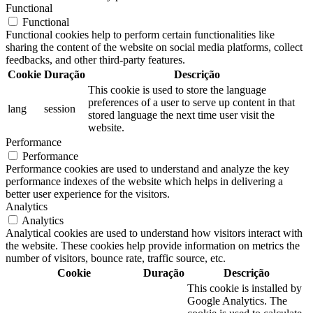
Functional
Functional
Functional cookies help to perform certain functionalities like
sharing the content of the website on social media platforms, collect
feedbacks, and other third-party features.
Cookie
Duração
Descrição
This cookie is used to store the language
preferences of a user to serve up content in that
lang
session
stored language the next time user visit the
website.
Performance
Performance
Performance cookies are used to understand and analyze the key
performance indexes of the website which helps in delivering a
better user experience for the visitors.
Analytics
Analytics
Analytical cookies are used to understand how visitors interact with
the website. These cookies help provide information on metrics the
number of visitors, bounce rate, traffic source, etc.
Cookie
Duração
Descrição
This cookie is installed by
Google Analytics. The