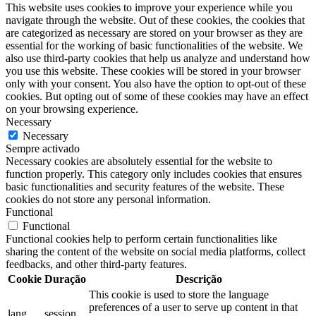
This website uses cookies to improve your experience while you
navigate through the website. Out of these cookies, the cookies that
are categorized as necessary are stored on your browser as they are
essential for the working of basic functionalities of the website. We
also use third-party cookies that help us analyze and understand how
you use this website. These cookies will be stored in your browser
only with your consent. You also have the option to opt-out of these
cookies. But opting out of some of these cookies may have an effect
on your browsing experience.
Necessary
Necessary
Sempre activado
Necessary cookies are absolutely essential for the website to
function properly. This category only includes cookies that ensures
basic functionalities and security features of the website. These
cookies do not store any personal information.
Functional
Functional
Functional cookies help to perform certain functionalities like
sharing the content of the website on social media platforms, collect
feedbacks, and other third-party features.
Cookie
Duração
Descrição
This cookie is used to store the language
preferences of a user to serve up content in that
lang
session