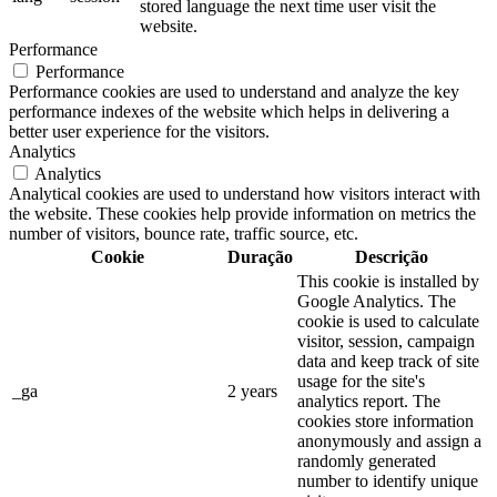
stored language the next time user visit the
website.
Performance
Performance
Performance cookies are used to understand and analyze the key
performance indexes of the website which helps in delivering a
better user experience for the visitors.
Analytics
Analytics
Analytical cookies are used to understand how visitors interact with
the website. These cookies help provide information on metrics the
number of visitors, bounce rate, traffic source, etc.
Cookie
Duração
Descrição
This cookie is installed by
Google Analytics. The
cookie is used to calculate
visitor, session, campaign
data and keep track of site
usage for the site's
_ga
2 years
analytics report. The
cookies store information
anonymously and assign a
randomly generated
number to identify unique