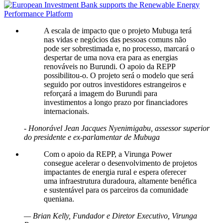
A escala de impacto que o projeto Mubuga terá
nas vidas e negócios das pessoas comuns não
pode ser sobrestimada e, no processo, marcará o
despertar de uma nova era para as energias
renováveis no Burundi. O apoio da REPP
possibilitou-o. O projeto será o modelo que será
seguido por outros investidores estrangeiros e
reforçará a imagem do Burundi para
investimentos a longo prazo por financiadores
internacionais.
- Honorável Jean Jacques Nyenimigabu, assessor superior
do presidente e ex-parlamentar de Mubuga
Com o apoio da REPP, a Virunga Power
consegue acelerar o desenvolvimento de projetos
impactantes de energia rural e espera oferecer
uma infraestrutura duradoura, altamente benéfica
e sustentável para os parceiros da comunidade
queniana.
— Brian Kelly, Fundador e Diretor Executivo, Virunga