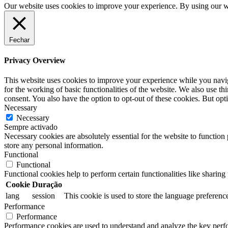
Our website uses cookies to improve your experience. By using our we
Fechar
Privacy Overview
This website uses cookies to improve your experience while you naviga
for the working of basic functionalities of the website. We also use t
consent. You also have the option to opt-out of these cookies. But op
Necessary
Necessary
Sempre activado
Necessary cookies are absolutely essential for the website to function 
store any personal information.
Functional
Functional
Functional cookies help to perform certain functionalities like sharing 
Cookie
Duração
lang
session
This cookie is used to store the language preference
Performance
Performance
Performance cookies are used to understand and analyze the key perfor