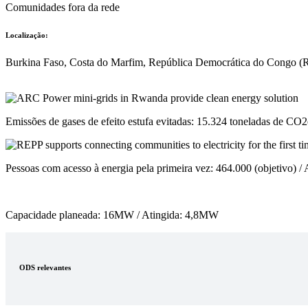
Comunidades fora da rede
Localização:
Burkina Faso, Costa do Marfim, República Democrática do Congo (R
Emissões de gases de efeito estufa evitadas: 15.324 toneladas de CO2
Pessoas com acesso à energia pela primeira vez: 464.000 (objetivo) /
Capacidade planeada: 16MW / Atingida: 4,8MW
ODS relevantes