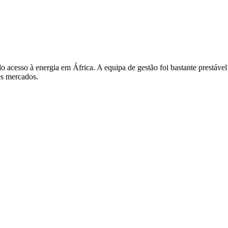
 acesso à energia em África. A equipa de gestão foi bastante prestáve
es mercados.