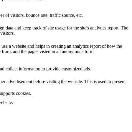
of visitors, bounce rate, traffic source, etc.
n data and keep track of site usage for the site's analytics report. The
isitors.
 use a website and helps in creating an analytics report of how the
me from, and the pages visted in an anonymous form.
nd collect information to provide customized ads.
 advertisement before visiting the website. This is used to present
 supports cookies.
ebsite.