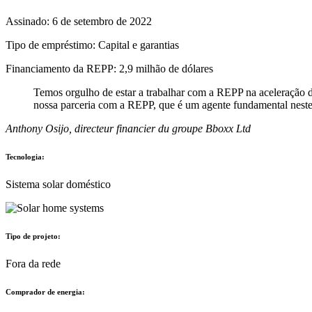
Assinado: 6 de setembro de 2022
Tipo de empréstimo: Capital e garantias
Financiamento da REPP: 2,9 milhão de dólares
Temos orgulho de estar a trabalhar com a REPP na aceleração do
nossa parceria com a REPP, que é um agente fundamental nest
Anthony Osijo, directeur financier du groupe Bboxx Ltd
Tecnologia:
Sistema solar doméstico
Tipo de projeto:
Fora da rede
Comprador de energia: