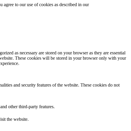
 agree to our use of cookies as described in our
gorized as necessary are stored on your browser as they are essential
 website. These cookies will be stored in your browser only with your
experience.
nalities and security features of the website. These cookies do not
and other third-party features.
isit the website.