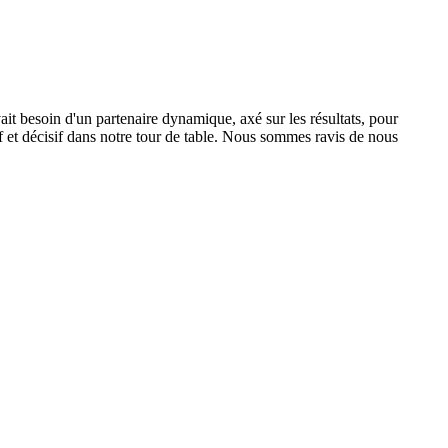
it besoin d'un partenaire dynamique, axé sur les résultats, pour
 et décisif dans notre tour de table. Nous sommes ravis de nous