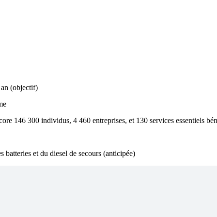
an (objectif)
core 146 300 individus, 4 460 entreprises, et 130 services essentiels bé
 batteries et du diesel de secours (anticipée)