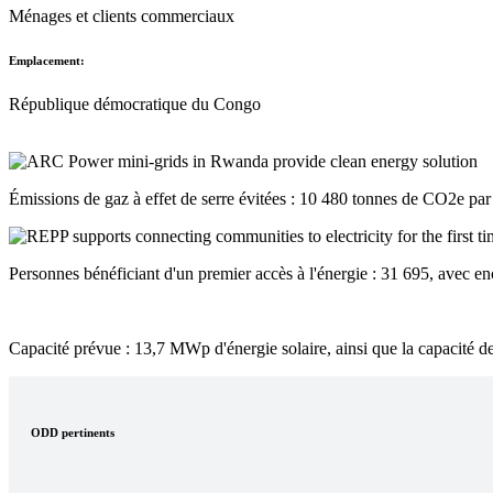
Ménages et clients commerciaux
Emplacement:
République démocratique du Congo
Émissions de gaz à effet de serre évitées : 10 480 tonnes de CO2e par 
Personnes bénéficiant d'un premier accès à l'énergie : 31 695, avec en
Capacité prévue : 13,7 MWp d'énergie solaire, ainsi que la capacité des
ODD pertinents