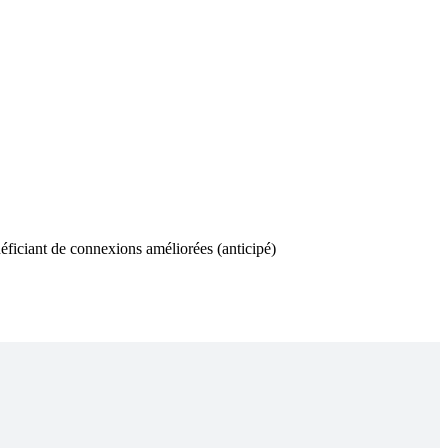
néficiant de connexions améliorées (anticipé)