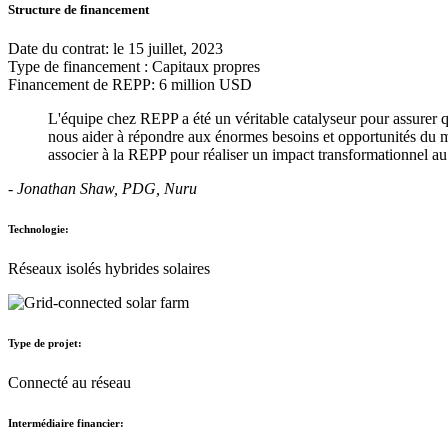
Structure de financement
Date du contrat: le 15 juillet, 2023
Type de financement : Capitaux propres
Financement de REPP: 6 million USD
L'équipe chez REPP a été un véritable catalyseur pour assurer q
nous aider à répondre aux énormes besoins et opportunités du ma
associer à la REPP pour réaliser un impact transformationnel a
- Jonathan Shaw, PDG, Nuru
Technologie:
Réseaux isolés hybrides solaires
Type de projet:
Connecté au réseau
Intermédiaire financier: