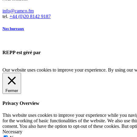
info@camco.fm
tel.
+44 (0)20 8142 9187
Nos bureaux
REPP est géré par
Our website uses cookies to improve your experience. By using our we
Fermer
Privacy Overview
This website uses cookies to improve your experience while you naviga
for the working of basic functionalities of the website. We also use t
consent. You also have the option to opt-out of these cookies. But op
Necessary