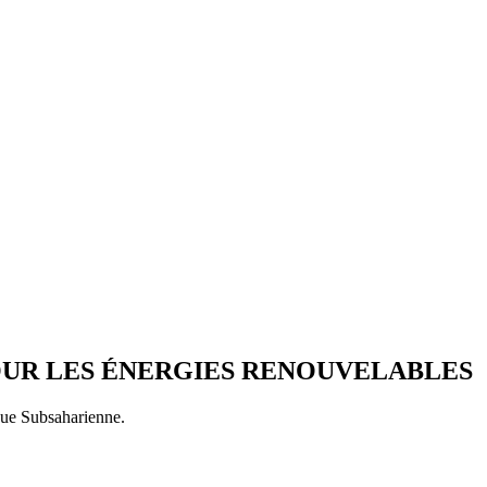
UR LES ÉNERGIES RENOUVELABLES
ique Subsaharienne.